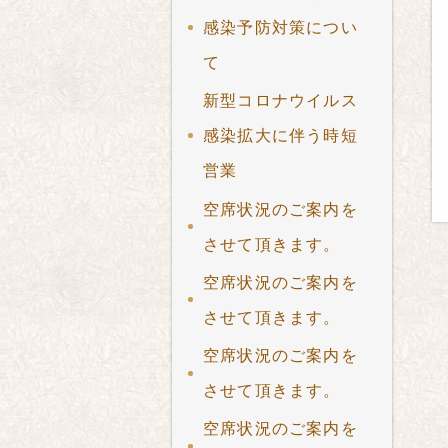
感染予防対策につい
て
新型コロナウイルス
感染拡大に伴う時短
営業
空席状況のご案内を
させて頂きます。
空席状況のご案内を
させて頂きます。
空席状況のご案内を
させて頂きます。
空席状況のご案内を