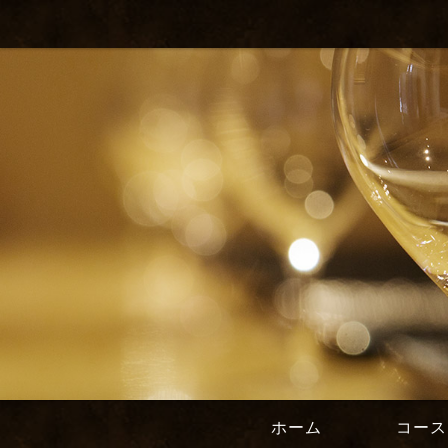
ホーム
コース