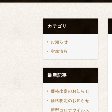
カテゴリ
お知らせ
空席情報
最新記事
価格改定のお知らせ
価格改定のお知らせ
新型コロナウイルス