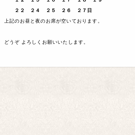
２２ ２４ ２５ ２６ ２７日
上記のお昼と夜のお席が空いております。
どうぞ よろしくお願いいたします。