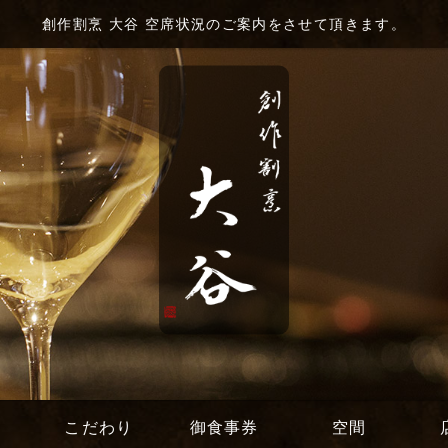
創作割烹 大谷 空席状況のご案内をさせて頂きます。
こだわり
御食事券
空間