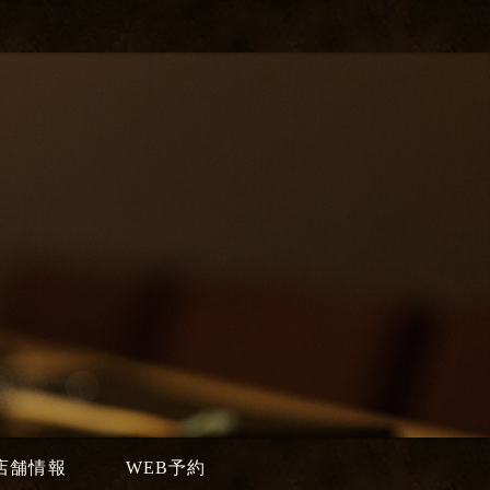
店舗情報
WEB予約