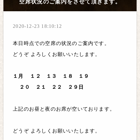
空席状況のご案内をさせて頂きます。
2020-12-23 18:10:12
本日時点での空席の状況のご案内です。
どうぞ よろしくお願いいたします。
１月 １２ １３
１８ １９
２０ ２１ ２２
２９日
上記のお昼と夜のお席が空いております。
どうぞ よろしくお願いいたします。