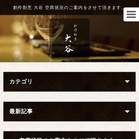
創作割烹 大谷 空席状況のご案内をさせて頂きます。
カテゴリ
最新記事