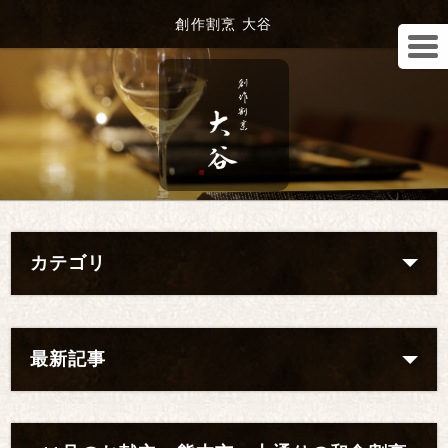
創作割烹 大谷
カテゴリ
最新記事