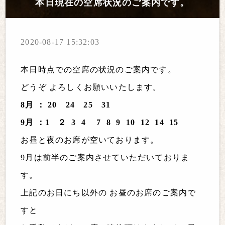
本日現在の空席状況のご案内です。
2020-08-17 15:32:03
本日時点での空席の状況のご案内です。
どうぞ よろしくお願いいたします。
8月 ： 20 24 25 31
9月 ：1 ２ 3 4 7 8 9 10 12 14 15
お昼と夜のお席が空いております。
9月は前半のご案内させていただいておりま
す。
上記のお日にち以外の お昼のお席のご案内で
すと