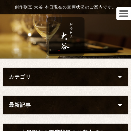
創作割烹 大谷 本日現在の空席状況のご案内です。
カテゴリ
最新記事